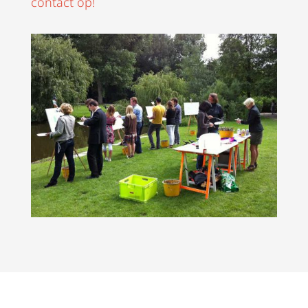
contact op!