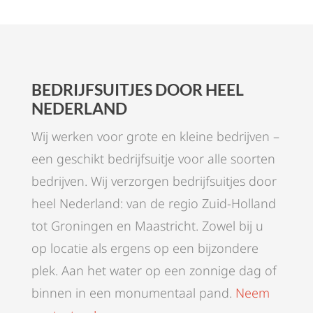
BEDRIJFSUITJES DOOR HEEL
NEDERLAND
Wij werken voor grote en kleine bedrijven –
een geschikt bedrijfsuitje voor alle soorten
bedrijven. Wij verzorgen bedrijfsuitjes door
heel Nederland: van de regio Zuid-Holland
tot Groningen en Maastricht. Zowel bij u
op locatie als ergens op een bijzondere
plek. Aan het water op een zonnige dag of
binnen in een monumentaal pand.
Neem