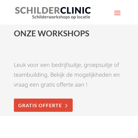
ONZE WORKSHOPS
Leuk voor een bedrijfsuitje, groepsuitje of
teambuilding. Bekijk de mogelijkheden en
vraag een gratis offerte aan !
GRATIS OFFERTE