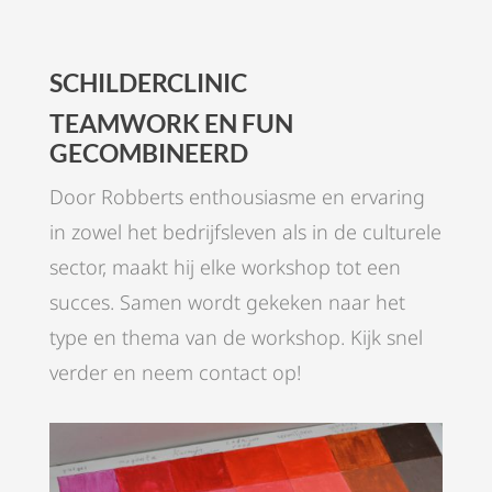
SCHILDERCLINIC
TEAMWORK EN FUN
GECOMBINEERD
Door Robberts enthousiasme en ervaring
in zowel het bedrijfsleven als in de culturele
sector, maakt hij elke workshop tot een
succes. Samen wordt gekeken naar het
type en thema van de workshop. Kijk snel
verder en neem contact op!