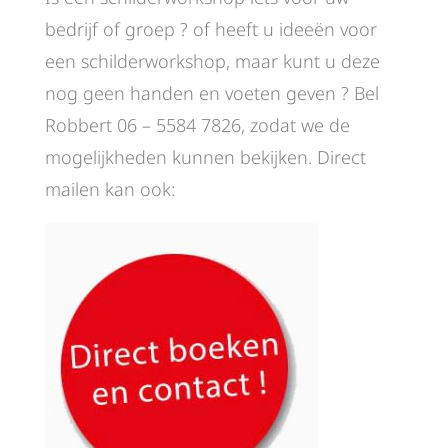
bedrijf of groep ? of heeft u ideeën voor
een schilderworkshop, maar kunt u deze
nog geen handen en voeten geven ? Bel
Robbert 06 – 5584 7826, zodat we de
mogelijkheden kunnen bekijken. Direct
mailen kan ook: