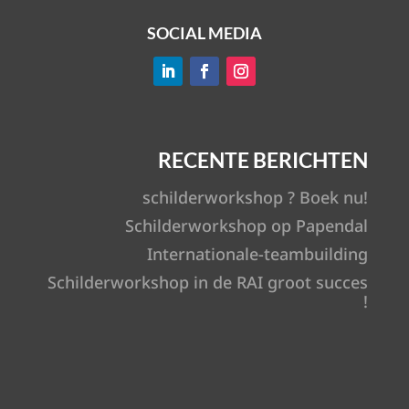
SOCIAL MEDIA
RECENTE BERICHTEN
schilderworkshop ? Boek nu!
Schilderworkshop op Papendal
Internationale-teambuilding
Schilderworkshop in de RAI groot succes
!