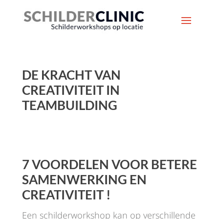
DE KRACHT VAN
CREATIVITEIT IN
TEAMBUILDING
7 VOORDELEN VOOR BETERE
SAMENWERKING EN
CREATIVITEIT !
Een schilderworkshop kan op verschillende