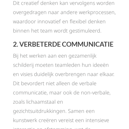
Dit creatief denken kan vervolgens worden
overgedragen naar andere werkprocessen,
waardoor innovatief en flexibel denken
binnen het team wordt gestimuleerd.
2.
VERBETERDE COMMUNICATIE
Bij het werken aan een gezamenlijk
schilderij moeten teamleden hun ideeën
en visies duidelijk overbrengen naar elkaar.
Dit bevordert niet alleen de verbale
communicatie, maar ook de non-verbale,
zoals lichaamstaal en
gezichtsuitdrukkingen. Samen een
kunstwerk creëren vereist een intensieve