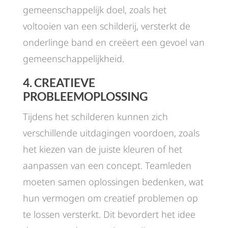
gemeenschappelijk doel, zoals het
voltooien van een schilderij, versterkt de
onderlinge band en creëert een gevoel van
gemeenschappelijkheid.
4.
CREATIEVE
PROBLEEMOPLOSSING
Tijdens het schilderen kunnen zich
verschillende uitdagingen voordoen, zoals
het kiezen van de juiste kleuren of het
aanpassen van een concept. Teamleden
moeten samen oplossingen bedenken, wat
hun vermogen om creatief problemen op
te lossen versterkt. Dit bevordert het idee