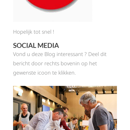
Hopelijk tot snel !
SOCIAL MEDIA
Vond u deze Blog interessant ? Deel dit
bericht door rechts bovenin op het
gewenste icoon te klikken.