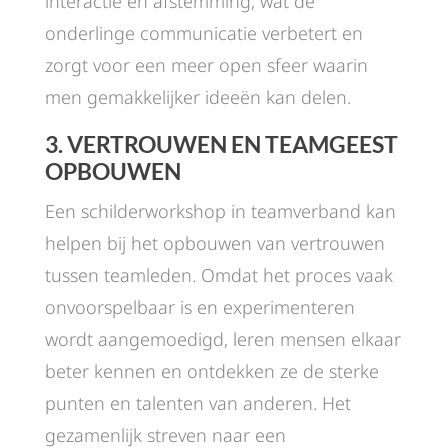
interactie en afstemming, wat de
onderlinge communicatie verbetert en
zorgt voor een meer open sfeer waarin
men gemakkelijker ideeën kan delen.
3.
VERTROUWEN EN TEAMGEEST
OPBOUWEN
Een schilderworkshop in teamverband kan
helpen bij het opbouwen van vertrouwen
tussen teamleden. Omdat het proces vaak
onvoorspelbaar is en experimenteren
wordt aangemoedigd, leren mensen elkaar
beter kennen en ontdekken ze de sterke
punten en talenten van anderen. Het
gezamenlijk streven naar een