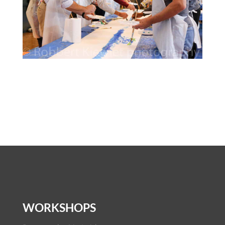
WORKSHOPS