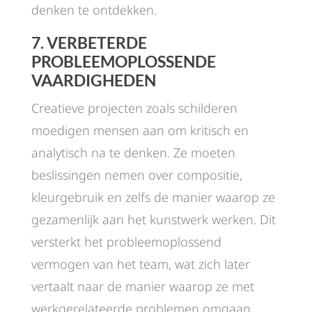
denken te ontdekken.
7.
VERBETERDE
PROBLEEMOPLOSSENDE
VAARDIGHEDEN
Creatieve projecten zoals schilderen
moedigen mensen aan om kritisch en
analytisch na te denken. Ze moeten
beslissingen nemen over compositie,
kleurgebruik en zelfs de manier waarop ze
gezamenlijk aan het kunstwerk werken. Dit
versterkt het probleemoplossend
vermogen van het team, wat zich later
vertaalt naar de manier waarop ze met
werkgerelateerde problemen omgaan.