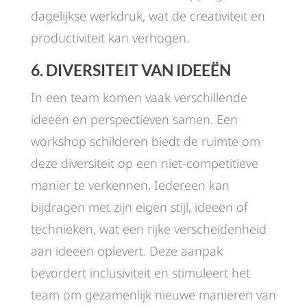
dagelijkse werkdruk, wat de creativiteit en
productiviteit kan verhogen.
6.
DIVERSITEIT VAN IDEEËN
In een team komen vaak verschillende
ideeën en perspectieven samen. Een
workshop schilderen biedt de ruimte om
deze diversiteit op een niet-competitieve
manier te verkennen. Iedereen kan
bijdragen met zijn eigen stijl, ideeën of
technieken, wat een rijke verscheidenheid
aan ideeën oplevert. Deze aanpak
bevordert inclusiviteit en stimuleert het
team om gezamenlijk nieuwe manieren van