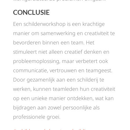
CONCLUSIE
Een schilderworkshop is een krachtige
manier om samenwerking en creativiteit te
bevorderen binnen een team. Het
stimuleert niet alleen creatief denken en
probleemoplossing, maar verbetert ook
communicatie, vertrouwen en teamgeest.
Door gezamenlijk aan een schilderij te
werken, kunnen teamleden hun creativiteit
op een unieke manier ontdekken, wat kan
bijdragen aan zowel persoonlijke als
professionele groei.