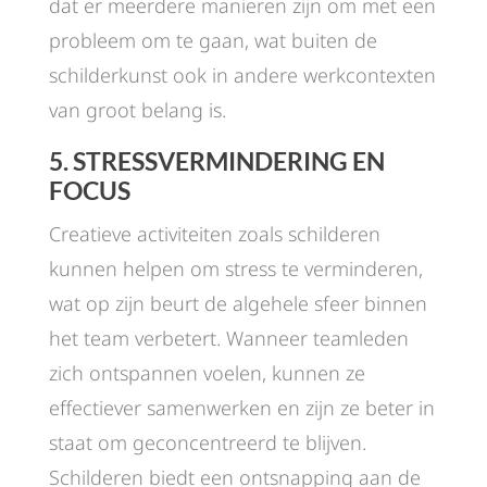
dat er meerdere manieren zijn om met een
probleem om te gaan, wat buiten de
schilderkunst ook in andere werkcontexten
van groot belang is.
5.
STRESSVERMINDERING EN
FOCUS
Creatieve activiteiten zoals schilderen
kunnen helpen om stress te verminderen,
wat op zijn beurt de algehele sfeer binnen
het team verbetert. Wanneer teamleden
zich ontspannen voelen, kunnen ze
effectiever samenwerken en zijn ze beter in
staat om geconcentreerd te blijven.
Schilderen biedt een ontsnapping aan de