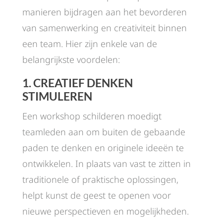
manieren bijdragen aan het bevorderen
van samenwerking en creativiteit binnen
een team. Hier zijn enkele van de
belangrijkste voordelen:
1.
CREATIEF DENKEN
STIMULEREN
Een workshop schilderen moedigt
teamleden aan om buiten de gebaande
paden te denken en originele ideeën te
ontwikkelen. In plaats van vast te zitten in
traditionele of praktische oplossingen,
helpt kunst de geest te openen voor
nieuwe perspectieven en mogelijkheden.