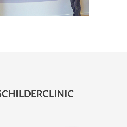
SCHILDERCLINIC