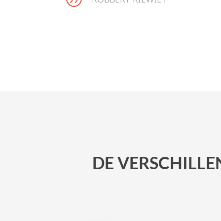
DE VERSCHILLE