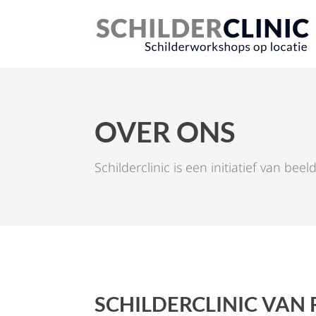
OVER ONS
Schilderclinic is een initiatief van b
SCHILDERCLINIC VAN 