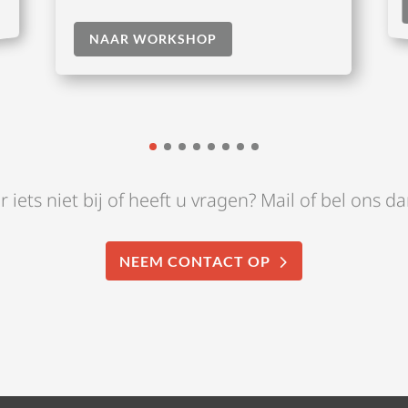
NAAR WORKSHOP
r iets niet bij of heeft u vragen? Mail of bel ons d
NEEM CONTACT OP