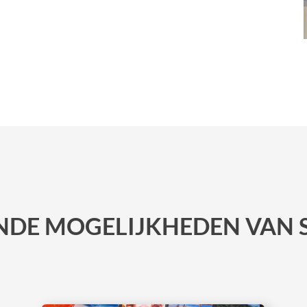
NDE MOGELIJKHEDEN VAN 