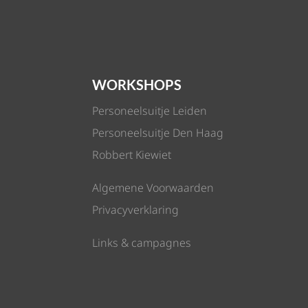
WORKSHOPS
Personeelsuitje Leiden
Personeelsuitje Den Haag
Robbert Kiewiet
Algemene Voorwaarden
Privacyverklaring
Links & campagnes