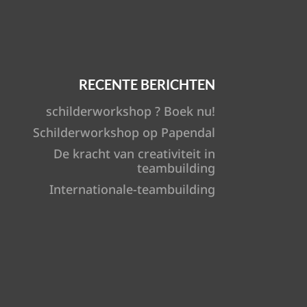
RECENTE BERICHTEN
schilderworkshop ? Boek nu!
Schilderworkshop op Papendal
De kracht van creativiteit in
teambuilding
Internationale-teambuilding