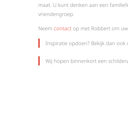
maat. U kunt denken aan een familiefe
vriendengroep.
Neem
contact
op met Robbert om uw 
Inspiratie opdoen? Bekijk dan ook
Wij hopen binnenkort een schilde