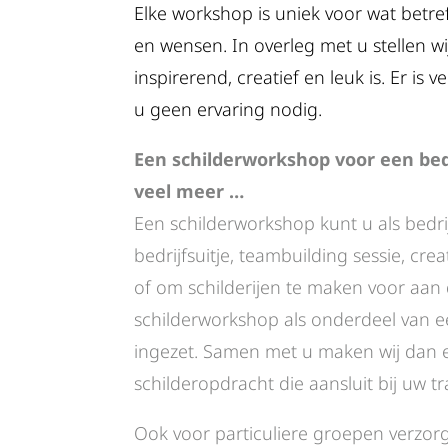
Elke workshop is uniek voor wat betref
en wensen. In overleg met u stellen 
inspirerend, creatief en leuk is. Er is 
u geen ervaring nodig.
Een schilderworkshop voor een bedr
veel meer …
Een schilderworkshop kunt u als bedri
bedrijfsuitje, teambuilding sessie, cre
of om schilderijen te maken voor aan
schilderworkshop als onderdeel van 
ingezet. Samen met u maken wij dan 
schilderopdracht die aansluit bij uw tr
Ook voor particuliere groepen verzor