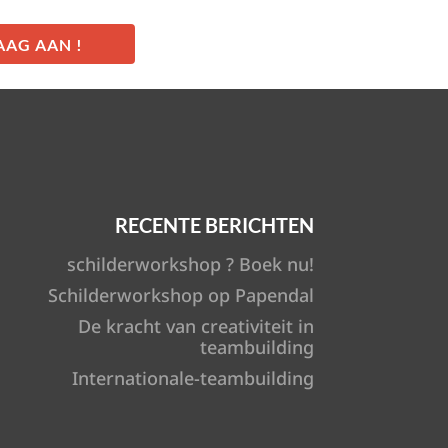
RECENTE BERICHTEN
schilderworkshop ? Boek nu!
Schilderworkshop op Papendal
De kracht van creativiteit in
teambuilding
Internationale-teambuilding