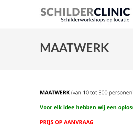
MAATWERK
MAATWERK
(van 10 tot 300 personen
Voor elk idee hebben wij een oploss
PRIJS OP AANVRAAG