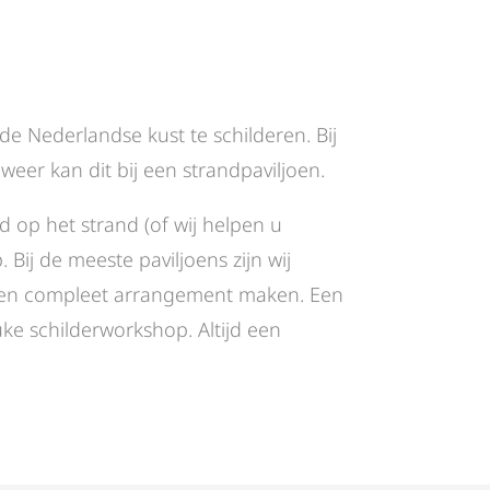
de Nederlandse kust te schilderen. Bij
weer kan dit bij een strandpaviljoen.
d op het strand (of wij helpen u
ij de meeste paviljoens zijn wij
 een compleet arrangement maken. Een
ke schilderworkshop. Altijd een