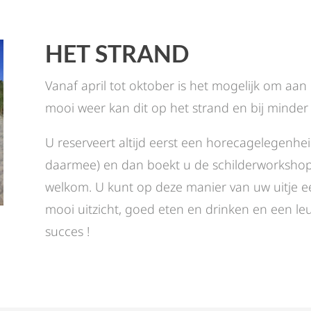
HET STRAND
Vanaf april tot oktober is het mogelijk om aan 
mooi weer kan dit op het strand en bij minder 
U reserveert altijd eerst een horecagelegenhei
daarmee) en dan boekt u de schilderworkshop. B
welkom. U kunt op deze manier van uw uitje
mooi uitzicht, goed eten en drinken en een leu
succes !