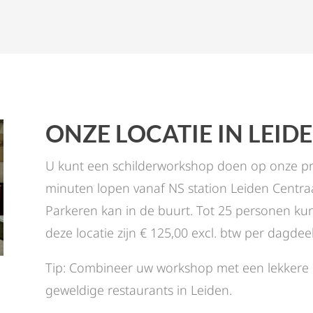
ONZE LOCATIE IN LEIDE
U kunt een schilderworkshop doen op onze prac
minuten lopen vanaf NS station Leiden Centra
Parkeren kan in de buurt. Tot 25 personen kunt
deze locatie zijn € 125,00 excl. btw per dagdee
Tip: Combineer uw workshop met een lekkere l
geweldige restaurants in Leiden.