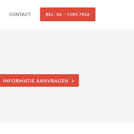
CONTACT
BEL: 06 – 5584 7826
INFORMATIE AANVRAGEN