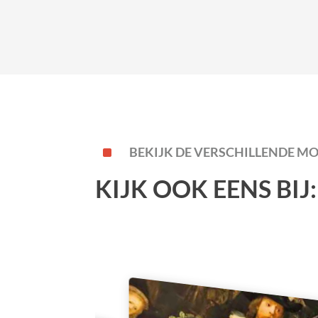
^
BEKIJK DE VERSCHILLENDE M
KIJK OOK EENS BIJ: