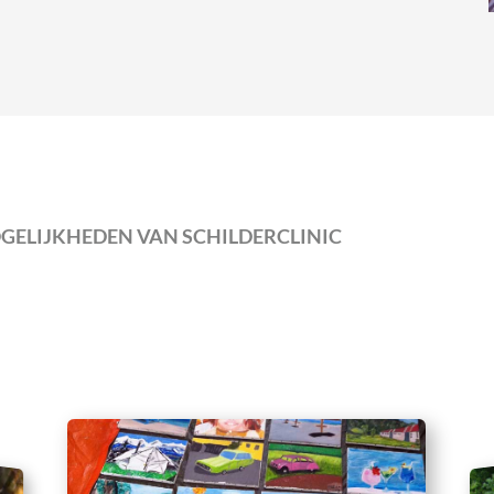
OGELIJKHEDEN VAN SCHILDERCLINIC