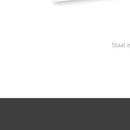
Staat e