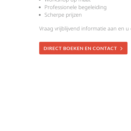
Professionele begeleiding
Scherpe prijzen
Vraag vrijblijvend informatie aan en u
DIRECT BOEKEN EN CONTACT