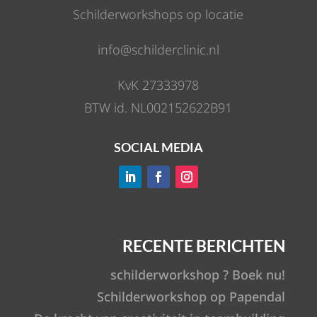
Schilderworkshops op locatie
info@schilderclinic.nl
KvK 27333978
BTW id. NL002152622B91
SOCIAL MEDIA
RECENTE BERICHTEN
schilderworkshop ? Boek nu!
Schilderworkshop op Papendal