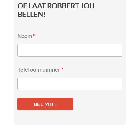
OF LAAT ROBBERT JOU
BELLEN!
Naam
*
Telefoonnummer
*