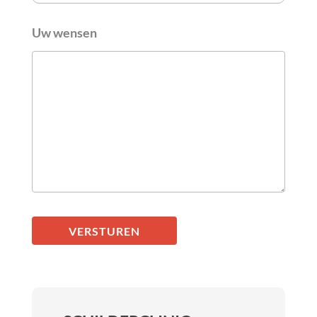
Uw wensen