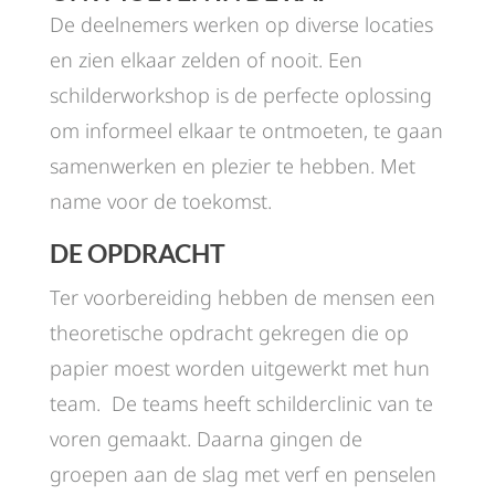
De deelnemers werken op diverse locaties
en zien elkaar zelden of nooit. Een
schilderworkshop is de perfecte oplossing
om informeel elkaar te ontmoeten, te gaan
samenwerken en plezier te hebben. Met
name voor de toekomst.
DE OPDRACHT
Ter voorbereiding hebben de mensen een
theoretische opdracht gekregen die op
papier moest worden uitgewerkt met hun
team. De teams heeft schilderclinic van te
voren gemaakt. Daarna gingen de
groepen aan de slag met verf en penselen