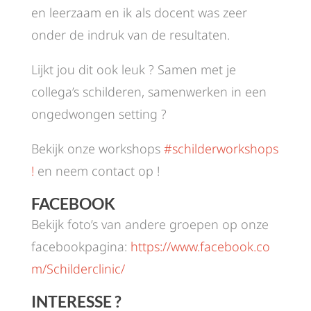
en leerzaam en ik als docent was zeer
onder de indruk van de resultaten.
Lijkt jou dit ook leuk ? Samen met je
collega’s schilderen, samenwerken in een
ongedwongen setting ?
Bekijk onze workshops
#schilderworkshops
!
en neem contact op !
FACEBOOK
Bekijk foto’s van andere groepen op onze
facebookpagina:
https://www.facebook.co
m/Schilderclinic/
INTERESSE ?