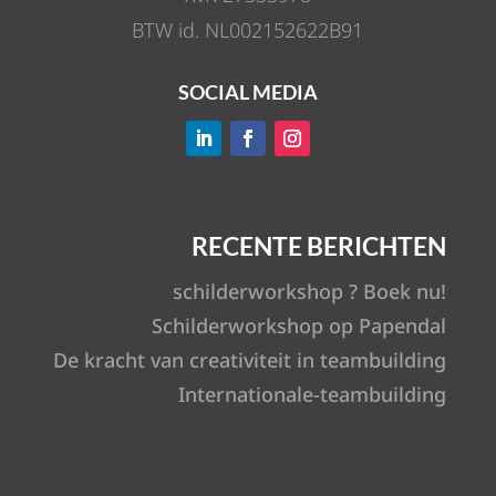
BTW id. NL002152622B91
SOCIAL MEDIA
RECENTE BERICHTEN
schilderworkshop ? Boek nu!
Schilderworkshop op Papendal
De kracht van creativiteit in teambuilding
Internationale-teambuilding