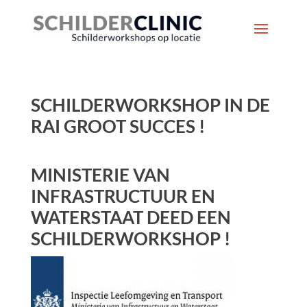
SCHILDERWORKSHOP IN DE
RAI GROOT SUCCES !
MINISTERIE VAN
INFRASTRUCTUUR EN
WATERSTAAT DEED EEN
SCHILDERWORKSHOP !