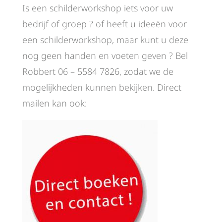
Is een schilderworkshop iets voor uw
bedrijf of groep ? of heeft u ideeën voor
een schilderworkshop, maar kunt u deze
nog geen handen en voeten geven ? Bel
Robbert 06 – 5584 7826, zodat we de
mogelijkheden kunnen bekijken. Direct
mailen kan ook: