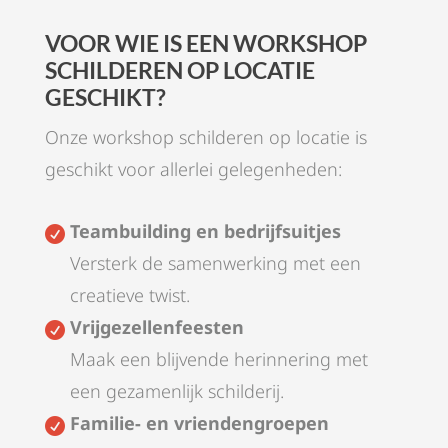
VOOR WIE IS EEN WORKSHOP
SCHILDEREN OP LOCATIE
GESCHIKT?
Onze workshop schilderen op locatie is
geschikt voor allerlei gelegenheden:
Teambuilding en bedrijfsuitjes

Versterk de samenwerking met een
creatieve twist.
Vrijgezellenfeesten

Maak een blijvende herinnering met
een gezamenlijk schilderij.
Familie- en vriendengroepen
