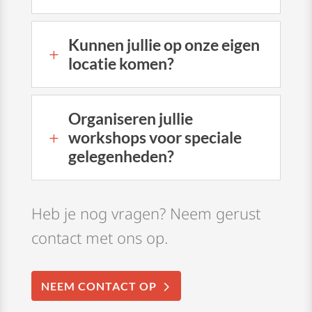
Kunnen jullie op onze eigen
L
locatie komen?
Organiseren jullie
workshops voor speciale
L
gelegenheden?
Heb je nog vragen? Neem gerust
contact met ons op.
NEEM CONTACT OP