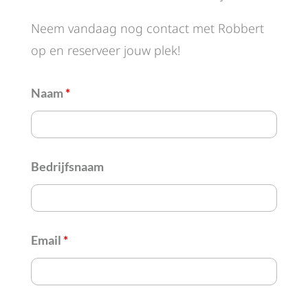
Neem vandaag nog contact met Robbert
op en reserveer jouw plek!
Naam
*
Bedrijfsnaam
Email
*