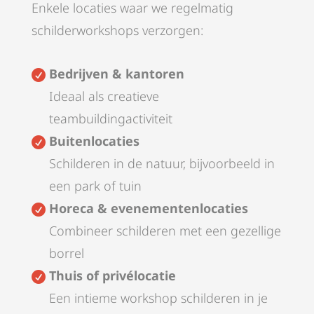
Enkele locaties waar we regelmatig
schilderworkshops verzorgen:
Bedrijven & kantoren

Ideaal als creatieve
teambuildingactiviteit
Buitenlocaties

Schilderen in de natuur, bijvoorbeeld in
een park of tuin
Horeca & evenementenlocaties

Combineer schilderen met een gezellige
borrel
Thuis of privélocatie

Een intieme workshop schilderen in je