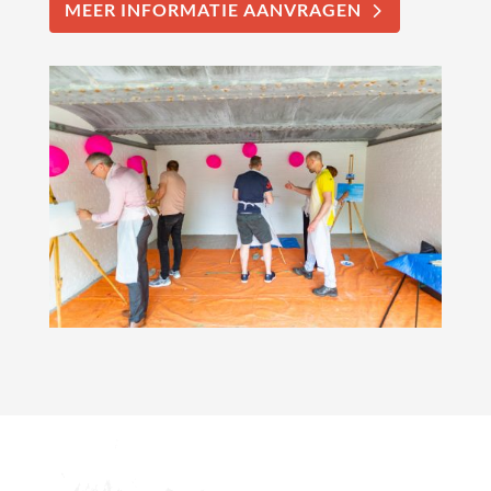
MEER INFORMATIE AANVRAGEN