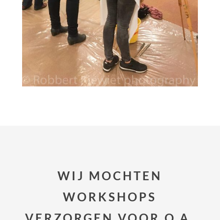
WIJ MOCHTEN
WORKSHOPS
VERZORGEN VOOR O.A.