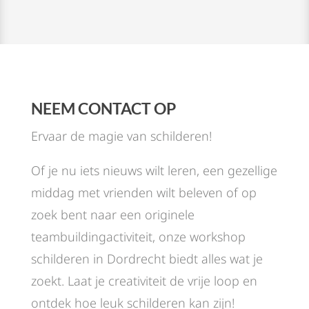
NEEM CONTACT OP
Ervaar de magie van schilderen!
Of je nu iets nieuws wilt leren, een gezellige
middag met vrienden wilt beleven of op
zoek bent naar een originele
teambuildingactiviteit, onze workshop
schilderen in Dordrecht biedt alles wat je
zoekt. Laat je creativiteit de vrije loop en
ontdek hoe leuk schilderen kan zijn!