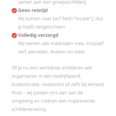
samen aan een groepsschilderij
Geen reistijd

Wij komen naar [acf field="locatie"], dus
jij hoeft nergens heen
Volledig verzorgd

Wij nemen alle materialen mee, inclusief
verf, penselen, doeken en ezels
Of je nu een workshop schilderen wilt
organiseren in een bedrijfspand,
buitenlocatie, restaurant of zelfs bij iemand
thuis – wij passen ons aan aan de
omgeving en creëren een inspirerende
schilderervaring.