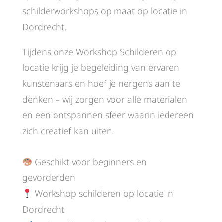
schilderworkshops op maat op locatie in
Dordrecht.
Tijdens onze Workshop Schilderen op
locatie krijg je begeleiding van ervaren
kunstenaars en hoef je nergens aan te
denken – wij zorgen voor alle materialen
en een ontspannen sfeer waarin iedereen
zich creatief kan uiten.
Geschikt voor beginners en
gevorderden
Workshop schilderen op locatie in
Dordrecht