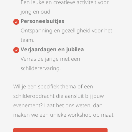
Een leuke en creatieve activiteit voor
jong en oud.
Personeelsuitjes

Ontspanning en gezelligheid voor het
team.
Verjaardagen en jubilea

Verras de jarige met een
schilderervaring.
Wil je een specifiek thema of een
schilderopdracht die aansluit bij jouw
evenement? Laat het ons weten, dan
maken we een unieke workshop op maat!