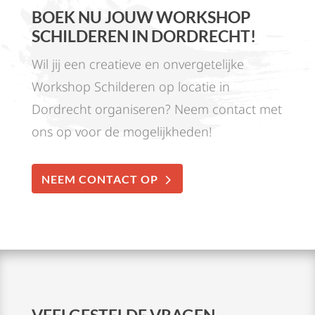
BOEK NU JOUW WORKSHOP
SCHILDEREN IN DORDRECHT!
Wil jij een creatieve en onvergetelijke
Workshop Schilderen op locatie in
Dordrecht organiseren? Neem contact met
ons op voor de mogelijkheden!
NEEM CONTACT OP