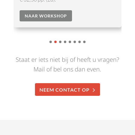
NAAR WORKSHOP
Staat er iets niet bij of heeft u vragen?
Mail of bel ons dan even.
NEEM CONTACT OP