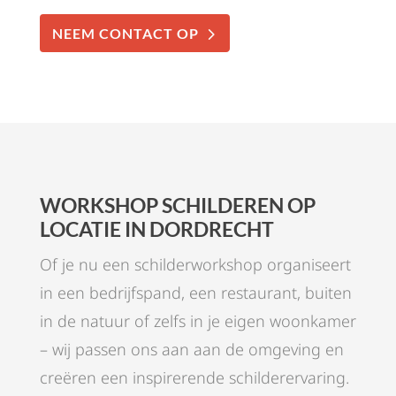
NEEM CONTACT OP
WORKSHOP SCHILDEREN OP
LOCATIE IN DORDRECHT
Of je nu een schilderworkshop organiseert
in een bedrijfspand, een restaurant, buiten
in de natuur of zelfs in je eigen woonkamer
– wij passen ons aan aan de omgeving en
creëren een inspirerende schilderervaring.