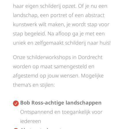
haar eigen schilderij opzet. Of je nu een
landschap, een portret of een abstract
kunstwerk wilt maken, je wordt stap voor
stap begeleid. Na afloop ga je met een
uniek en zelfgemaakt schilderij naar huis!
Onze schilderworkshops in Dordrecht
worden op maat samengesteld en
afgestemd op jouw wensen. Mogelijke
thema’s en stijlen:
Bob Ross-achtige landschappen

Ontspannend en toegankelijk voor
iedereen