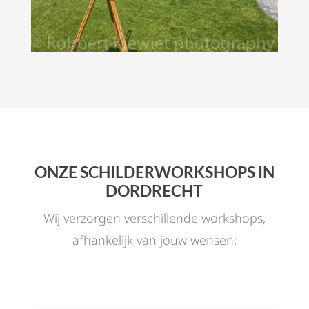
ONZE SCHILDERWORKSHOPS IN
DORDRECHT
Wij verzorgen verschillende workshops,
afhankelijk van jouw wensen: