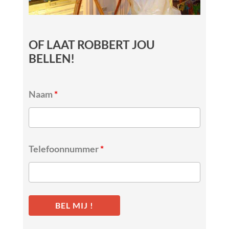
OF LAAT ROBBERT JOU
BELLEN!
Naam
*
Telefoonnummer
*