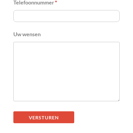
Telefoonnummer
*
Uw wensen