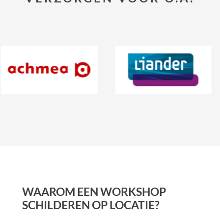
WAAROM EEN WORKSHOP
SCHILDEREN OP LOCATIE?