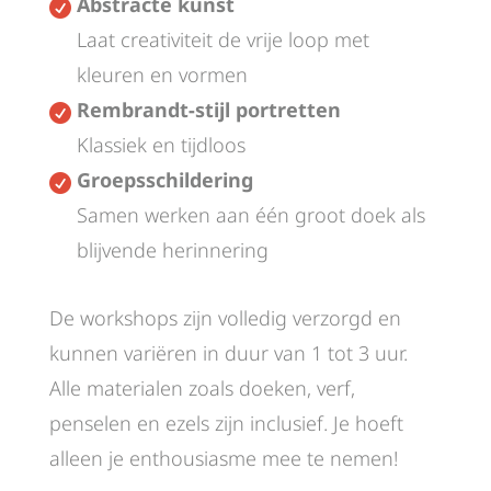
Abstracte kunst

Laat creativiteit de vrije loop met
kleuren en vormen
Rembrandt-stijl portretten

Klassiek en tijdloos
Groepsschildering

Samen werken aan één groot doek als
blijvende herinnering
De workshops zijn volledig verzorgd en
kunnen variëren in duur van 1 tot 3 uur.
Alle materialen zoals doeken, verf,
penselen en ezels zijn inclusief. Je hoeft
alleen je enthousiasme mee te nemen!