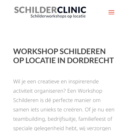
WORKSHOP SCHILDEREN
OP LOCATIE IN DORDRECHT
Wil je een creatieve en inspirerende
activiteit organiseren? Een Workshop
Schilderen is dé perfecte manier om
samen iets unieks te creëren. Of je nu een
teambuilding, bedrijfsuitje, familiefeest of
speciale gelegenheid hebt, wij verzorgen