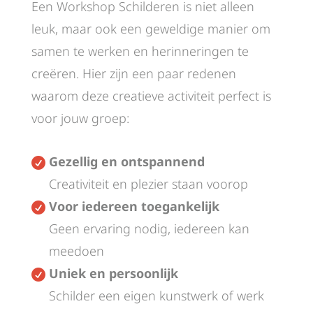
Een Workshop Schilderen is niet alleen
leuk, maar ook een geweldige manier om
samen te werken en herinneringen te
creëren. Hier zijn een paar redenen
waarom deze creatieve activiteit perfect is
voor jouw groep:
Gezellig en ontspannend

Creativiteit en plezier staan voorop
Voor iedereen toegankelijk

Geen ervaring nodig, iedereen kan
meedoen
Uniek en persoonlijk

Schilder een eigen kunstwerk of werk