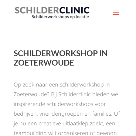
SCHILDERWORKSHOP IN
ZOETERWOUDE
Op zoek naar een schilderworkshop in
Zoeterwoude? Bij Schilderclinic bieden we
inspirerende schilderworkshops voor
bedrijven, vriendengroepen en families. Of
je nu een creatieve uitlaatklep zoekt, een
teambuilding wilt organiseren of gewoon