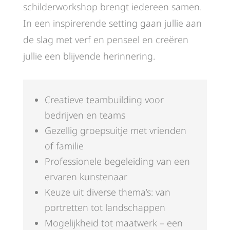
schilderworkshop brengt iedereen samen.
In een inspirerende setting gaan jullie aan
de slag met verf en penseel en creëren
jullie een blijvende herinnering.
Creatieve teambuilding voor
bedrijven en teams
Gezellig groepsuitje met vrienden
of familie
Professionele begeleiding van een
ervaren kunstenaar
Keuze uit diverse thema’s: van
portretten tot landschappen
Mogelijkheid tot maatwerk – een