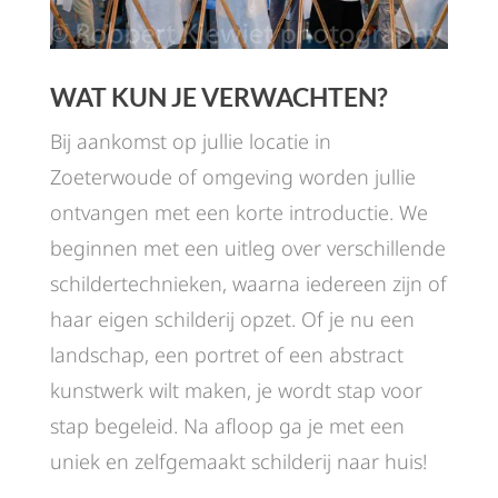
WAT KUN JE VERWACHTEN?
Bij aankomst op jullie locatie in
Zoeterwoude of omgeving worden jullie
ontvangen met een korte introductie. We
beginnen met een uitleg over verschillende
schildertechnieken, waarna iedereen zijn of
haar eigen schilderij opzet. Of je nu een
landschap, een portret of een abstract
kunstwerk wilt maken, je wordt stap voor
stap begeleid. Na afloop ga je met een
uniek en zelfgemaakt schilderij naar huis!