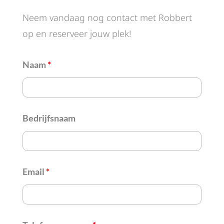
Neem vandaag nog contact met Robbert
op en reserveer jouw plek!
Naam
*
Bedrijfsnaam
Email
*