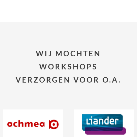
WIJ MOCHTEN
WORKSHOPS
VERZORGEN VOOR O.A.