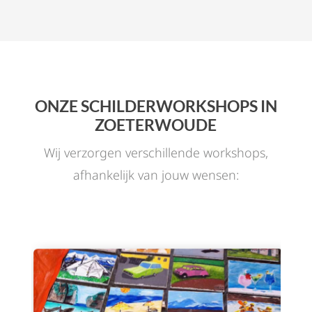
ONZE SCHILDERWORKSHOPS IN
ZOETERWOUDE
Wij verzorgen verschillende workshops,
afhankelijk van jouw wensen: