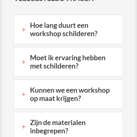
Hoe lang duurt een
L
workshop schilderen?
Moet ik ervaring hebben
L
met schilderen?
Kunnen we een workshop
L
op maat krijgen?
Zijn de materialen
L
inbegrepen?