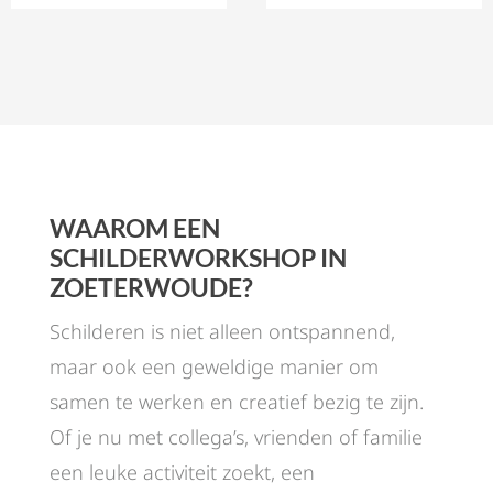
WAAROM EEN
SCHILDERWORKSHOP IN
ZOETERWOUDE?
Schilderen is niet alleen ontspannend,
maar ook een geweldige manier om
samen te werken en creatief bezig te zijn.
Of je nu met collega’s, vrienden of familie
een leuke activiteit zoekt, een