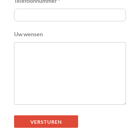
Telefoonnummer
*
Uw wensen