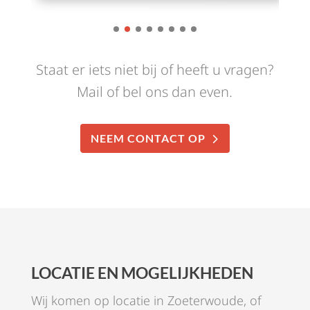
Staat er iets niet bij of heeft u vragen?
Mail of bel ons dan even.
NEEM CONTACT OP
LOCATIE EN MOGELIJKHEDEN
Wij komen op locatie in Zoeterwoude, of