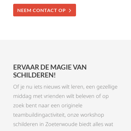
NEEM CONTACT OP
ERVAAR DE MAGIE VAN
SCHILDEREN!
Of je nu iets nieuws wilt leren, een gezellige
middag met vrienden wilt beleven of op
zoek bent naar een originele
teambuildingactiviteit, onze workshop
schilderen in Zoeterwoude biedt alles wat