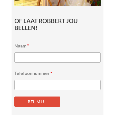
OF LAAT ROBBERT JOU
BELLEN!
Naam
*
Telefoonnummer
*