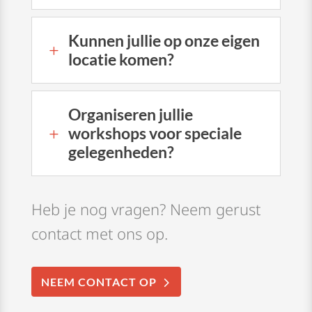
Kunnen jullie op onze eigen
L
locatie komen?
Organiseren jullie
workshops voor speciale
L
gelegenheden?
Heb je nog vragen? Neem gerust
contact met ons op.
NEEM CONTACT OP