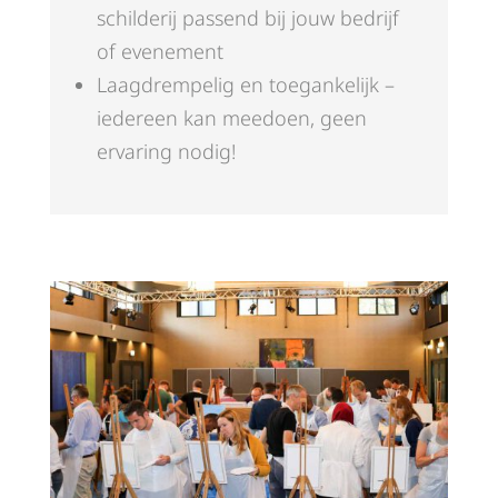
schilderij passend bij jouw bedrijf
of evenement
Laagdrempelig en toegankelijk –
iedereen kan meedoen, geen
ervaring nodig!