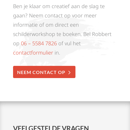
Ben je klaar om creatief aan de slag te
gaan? Neem contact op voor meer
informatie of om direct een
schilderworkshop te boeken. Bel Robbert
op
06 – 5584 7826
of vul het
contactformulier
in.
NEEM CONTACT OP
VEELGESTELDE VRAGEN