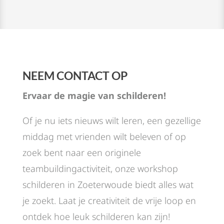
NEEM CONTACT OP
Ervaar de magie van schilderen!
Of je nu iets nieuws wilt leren, een gezellige
middag met vrienden wilt beleven of op
zoek bent naar een originele
teambuildingactiviteit, onze workshop
schilderen in Zoeterwoude biedt alles wat
je zoekt. Laat je creativiteit de vrije loop en
ontdek hoe leuk schilderen kan zijn!