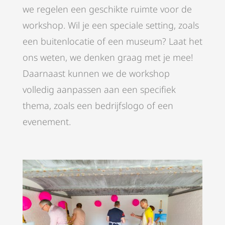
we regelen een geschikte ruimte voor de
workshop. Wil je een speciale setting, zoals
een buitenlocatie of een museum? Laat het
ons weten, we denken graag met je mee!
Daarnaast kunnen we de workshop
volledig aanpassen aan een specifiek
thema, zoals een bedrijfslogo of een
evenement.