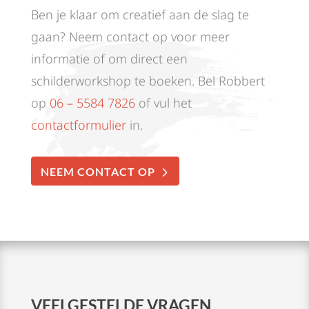
Ben je klaar om creatief aan de slag te
gaan? Neem contact op voor meer
informatie of om direct een
schilderworkshop te boeken. Bel Robbert
op
06 – 5584 7826
of vul het
contactformulier
in.
NEEM CONTACT OP
VEELGESTELDE VRAGEN