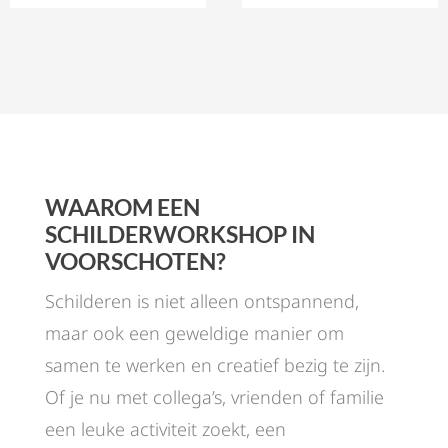
WAAROM EEN
SCHILDERWORKSHOP IN
VOORSCHOTEN?
Schilderen is niet alleen ontspannend,
maar ook een geweldige manier om
samen te werken en creatief bezig te zijn.
Of je nu met collega’s, vrienden of familie
een leuke activiteit zoekt, een