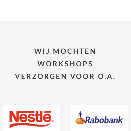
WIJ MOCHTEN
WORKSHOPS
VERZORGEN VOOR O.A.