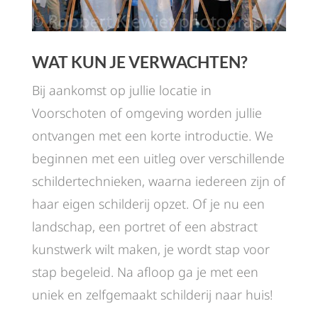
WAT KUN JE VERWACHTEN?
Bij aankomst op jullie locatie in
Voorschoten of omgeving worden jullie
ontvangen met een korte introductie. We
beginnen met een uitleg over verschillende
schildertechnieken, waarna iedereen zijn of
haar eigen schilderij opzet. Of je nu een
landschap, een portret of een abstract
kunstwerk wilt maken, je wordt stap voor
stap begeleid. Na afloop ga je met een
uniek en zelfgemaakt schilderij naar huis!