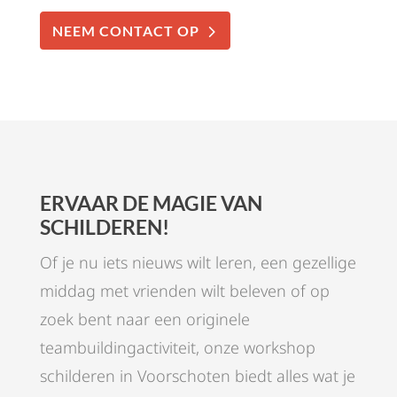
NEEM CONTACT OP
ERVAAR DE MAGIE VAN
SCHILDEREN!
Of je nu iets nieuws wilt leren, een gezellige
middag met vrienden wilt beleven of op
zoek bent naar een originele
teambuildingactiviteit, onze workshop
schilderen in Voorschoten biedt alles wat je