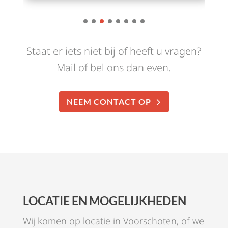
Staat er iets niet bij of heeft u vragen?
Mail of bel ons dan even.
NEEM CONTACT OP
LOCATIE EN MOGELIJKHEDEN
Wij komen op locatie in Voorschoten, of we