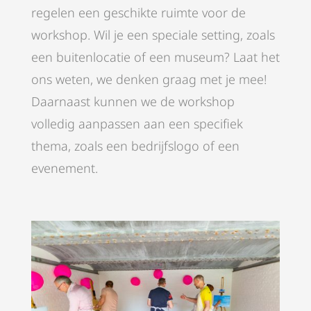
regelen een geschikte ruimte voor de
workshop. Wil je een speciale setting, zoals
een buitenlocatie of een museum? Laat het
ons weten, we denken graag met je mee!
Daarnaast kunnen we de workshop
volledig aanpassen aan een specifiek
thema, zoals een bedrijfslogo of een
evenement.