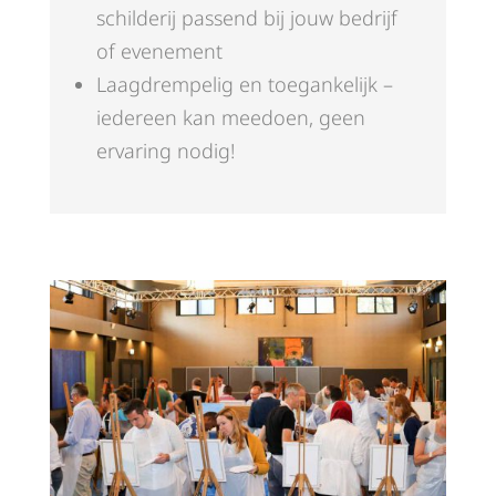
schilderij passend bij jouw bedrijf
of evenement
Laagdrempelig en toegankelijk –
iedereen kan meedoen, geen
ervaring nodig!