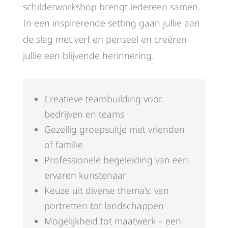
schilderworkshop brengt iedereen samen.
In een inspirerende setting gaan jullie aan
de slag met verf en penseel en creëren
jullie een blijvende herinnering.
Creatieve teambuilding voor
bedrijven en teams
Gezellig groepsuitje met vrienden
of familie
Professionele begeleiding van een
ervaren kunstenaar
Keuze uit diverse thema’s: van
portretten tot landschappen
Mogelijkheid tot maatwerk – een