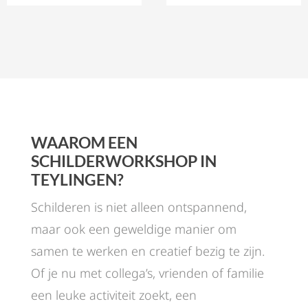
WAAROM EEN
SCHILDERWORKSHOP IN
TEYLINGEN?
Schilderen is niet alleen ontspannend,
maar ook een geweldige manier om
samen te werken en creatief bezig te zijn.
Of je nu met collega’s, vrienden of familie
een leuke activiteit zoekt, een