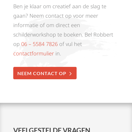
Ben je klaar om creatief aan de slag te
gaan? Neem contact op voor meer
informatie of om direct een
schilderworkshop te boeken. Bel Robbert
op
06 – 5584 7826
of vul het
contactformulier
in.
NEEM CONTACT OP
VEELGESTELDE VRAGEN