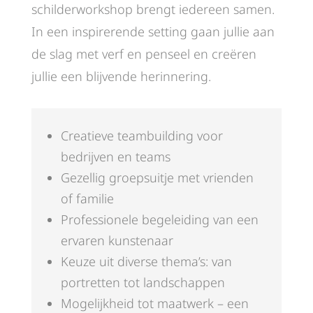
schilderworkshop brengt iedereen samen.
In een inspirerende setting gaan jullie aan
de slag met verf en penseel en creëren
jullie een blijvende herinnering.
Creatieve teambuilding voor
bedrijven en teams
Gezellig groepsuitje met vrienden
of familie
Professionele begeleiding van een
ervaren kunstenaar
Keuze uit diverse thema’s: van
portretten tot landschappen
Mogelijkheid tot maatwerk – een