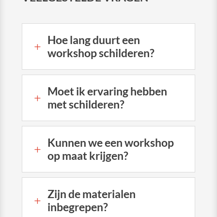
Hoe lang duurt een
L
workshop schilderen?
Moet ik ervaring hebben
L
met schilderen?
Kunnen we een workshop
L
op maat krijgen?
Zijn de materialen
L
inbegrepen?