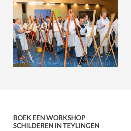
BOEK EEN WORKSHOP
SCHILDEREN IN TEYLINGEN