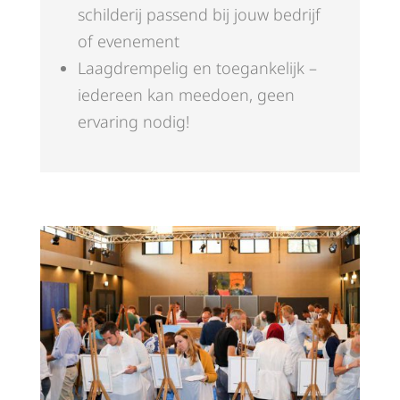
schilderij passend bij jouw bedrijf
of evenement
Laagdrempelig en toegankelijk –
iedereen kan meedoen, geen
ervaring nodig!