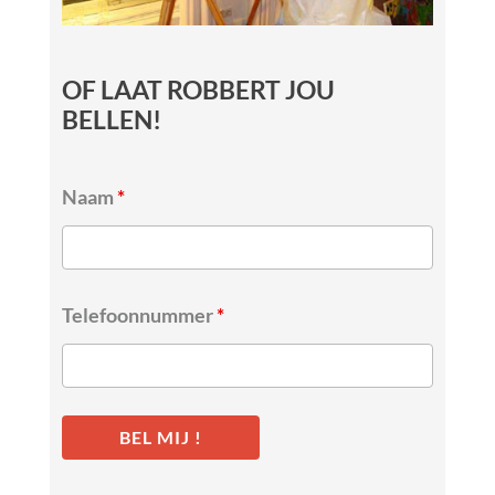
OF LAAT ROBBERT JOU
BELLEN!
Naam
*
Telefoonnummer
*