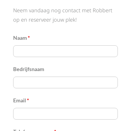
Neem vandaag nog contact met Robbert
op en reserveer jouw plek!
Naam
*
Bedrijfsnaam
Email
*