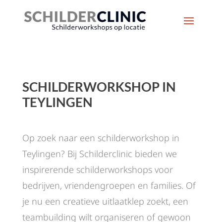
SCHILDERWORKSHOP IN
TEYLINGEN
Op zoek naar een schilderworkshop in
Teylingen? Bij Schilderclinic bieden we
inspirerende schilderworkshops voor
bedrijven, vriendengroepen en families. Of
je nu een creatieve uitlaatklep zoekt, een
teambuilding wilt organiseren of gewoon