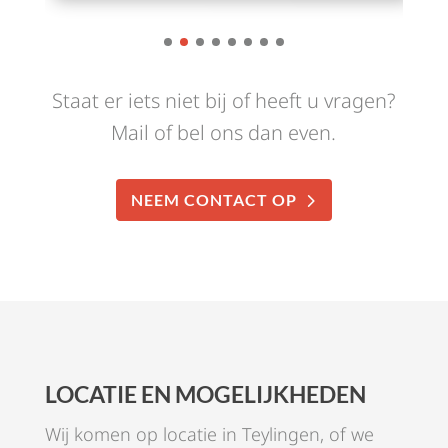
Staat er iets niet bij of heeft u vragen?
Mail of bel ons dan even.
NEEM CONTACT OP
LOCATIE EN MOGELIJKHEDEN
Wij komen op locatie in Teylingen, of we