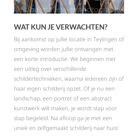
WAT KUN JE VERWACHTEN?
Bij aankomst op jullie locatie in Teylingen of
omgeving worden jullie ontvangen met
een korte introductie. We beginnen met
een uitleg over verschillende
schildertechnieken, waarna iedereen zijn of
haar eigen schilderij opzet. Of je nu een
landschap, een portret of een abstract
kunstwerk wilt maken, je wordt stap voor
stap begeleid. Na afloop ga je met een
uniek en zelfgemaakt schilderij naar huis!