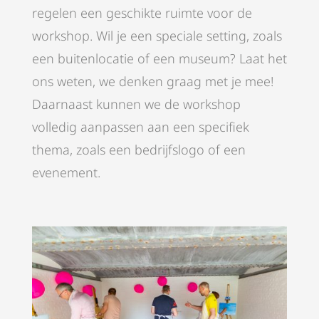
regelen een geschikte ruimte voor de
workshop. Wil je een speciale setting, zoals
een buitenlocatie of een museum? Laat het
ons weten, we denken graag met je mee!
Daarnaast kunnen we de workshop
volledig aanpassen aan een specifiek
thema, zoals een bedrijfslogo of een
evenement.