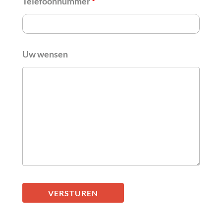
Telefoonnummer
*
Uw wensen