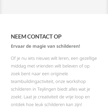
NEEM CONTACT OP
Ervaar de magie van schilderen!
Of je nu iets nieuws wilt leren, een gezellige
middag met vrienden wilt beleven of op
zoek bent naar een originele
teambuildingactiviteit, onze workshop
schilderen in Teylingen biedt alles wat je
zoekt. Laat je creativiteit de vrije loop en
ontdek hoe leuk schilderen kan zijn!