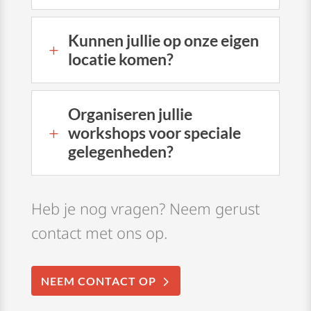
Kunnen jullie op onze eigen
L
locatie komen?
Organiseren jullie
workshops voor speciale
L
gelegenheden?
Heb je nog vragen? Neem gerust
contact met ons op.
NEEM CONTACT OP