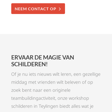
NEEM CONTACT OP
ERVAAR DE MAGIE VAN
SCHILDEREN!
Of je nu iets nieuws wilt leren, een gezellige
middag met vrienden wilt beleven of op
zoek bent naar een originele
teambuildingactiviteit, onze workshop
schilderen in Teylingen biedt alles wat je