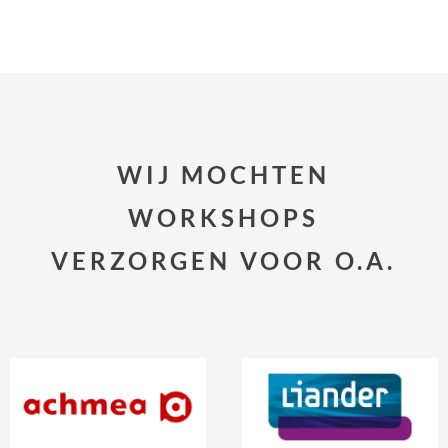
WIJ MOCHTEN
WORKSHOPS
VERZORGEN VOOR O.A.