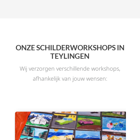
ONZE SCHILDERWORKSHOPS IN
TEYLINGEN
Wij verzorgen verschillende workshops,
afhankelijk van jouw wensen: