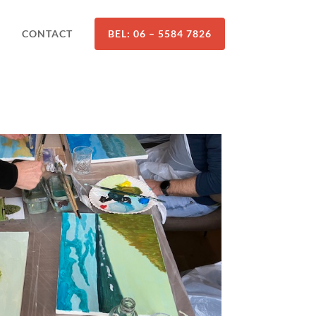
CONTACT
BEL: 06 – 5584 7826