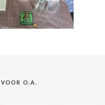
VOOR O.A.