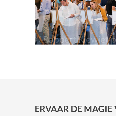
ERVAAR DE MAGIE