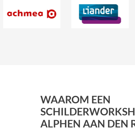
WAAROM EEN
SCHILDERWORKSH
ALPHEN AAN DEN R