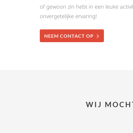
of gewoon zin hebt in een leuke activi
onvergetelijke ervaring!
NEEM CONTACT OP
WIJ MOCH