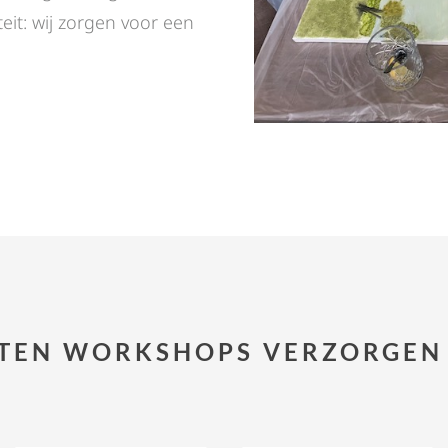
teit: wij zorgen voor een
TEN WORKSHOPS VERZORGEN 