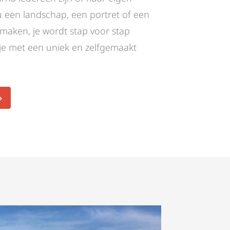
nu een landschap, een portret of een
 maken, je wordt stap voor stap
 je met een uniek en zelfgemaakt