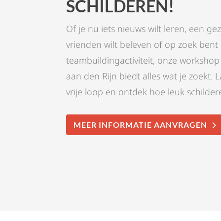
SCHILDEREN!
Of je nu iets nieuws wilt leren, een g
vrienden wilt beleven of op zoek bent
teambuildingactiviteit, onze workshop
aan den Rijn biedt alles wat je zoekt. La
vrije loop en ontdek hoe leuk schildere
MEER INFORMATIE AANVRAGEN