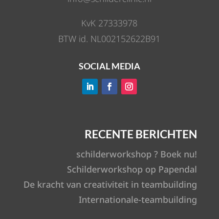
KvK 27333978
BTW id. NL002152622B91
SOCIAL MEDIA
RECENTE BERICHTEN
schilderworkshop ? Boek nu!
Schilderworkshop op Papendal
De kracht van creativiteit in teambuilding
Internationale-teambuilding