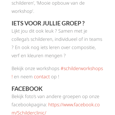
schilderen’, ‘Mooie opbouw van de
workshop’.
IETS VOOR JULLIE GROEP ?
Lijkt jou dit ook leuk ? Samen met je
collega’s schilderen, individueel of in teams
? En ook nog iets leren over compositie,
verf en kleuren mengen ?
Bekijk onze workshops
#schilderworkshops
!
en neem
contact
op !
FACEBOOK
Bekijk foto’s van andere groepen op onze
facebookpagina:
https://www.facebook.co
m/Schilderclinic/