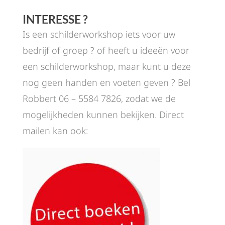
INTERESSE ?
Is een schilderworkshop iets voor uw
bedrijf of groep ? of heeft u ideeën voor
een schilderworkshop, maar kunt u deze
nog geen handen en voeten geven ? Bel
Robbert 06 – 5584 7826, zodat we de
mogelijkheden kunnen bekijken. Direct
mailen kan ook: