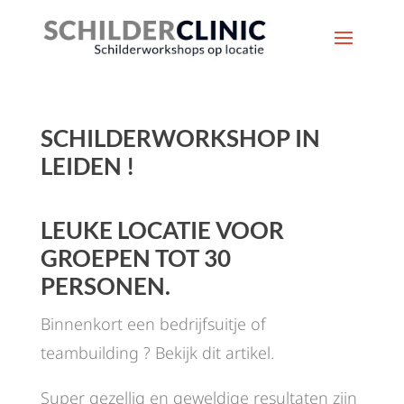
SCHILDERWORKSHOP IN
LEIDEN !
LEUKE LOCATIE VOOR
GROEPEN TOT 30
PERSONEN.
Binnenkort een bedrijfsuitje of
teambuilding ? Bekijk dit artikel.
Super gezellig en geweldige resultaten zijn